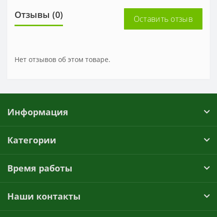
Отзывы (0)
Оставить отзыв
Нет отзывов об этом товаре.
Информация
Категории
Время работы
Наши контакты