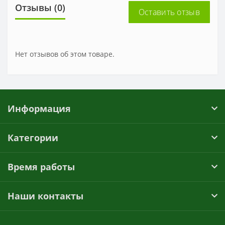
Отзывы (0)
Оставить отзыв
Нет отзывов об этом товаре.
Информация
Категории
Время работы
Наши контакты