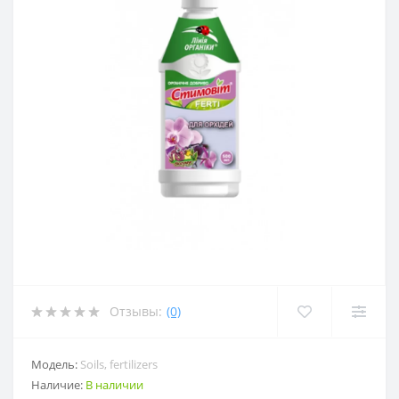
Отзывы:
(0)
Модель:
Soils, fertilizers
Наличие:
В наличии