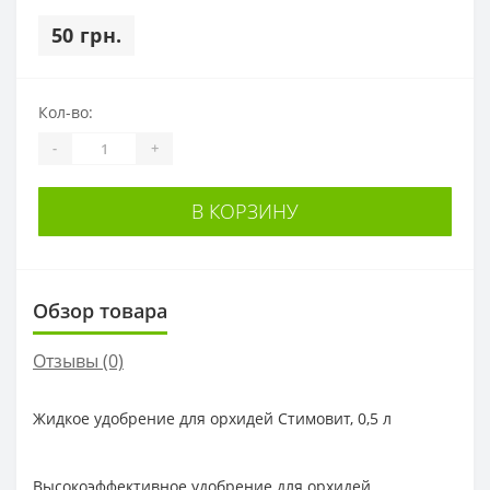
50 грн.
Кол-во:
-
+
В КОРЗИНУ
Обзор товара
Отзывы (0)
Жидкое удобрение для орхидей Стимовит, 0,5 л
Высокоэффективное удобрение для орхидей,