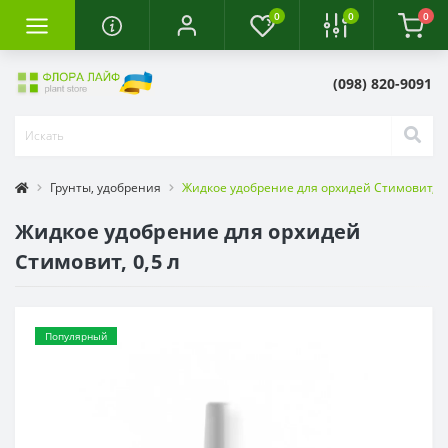
0
0
0
(098) 820-9091
Грунты, удобрения
Жидкое удобрение для орхидей Стимовит, 0,
Жидкое удобрение для орхидей
Стимовит, 0,5 л
Популярный