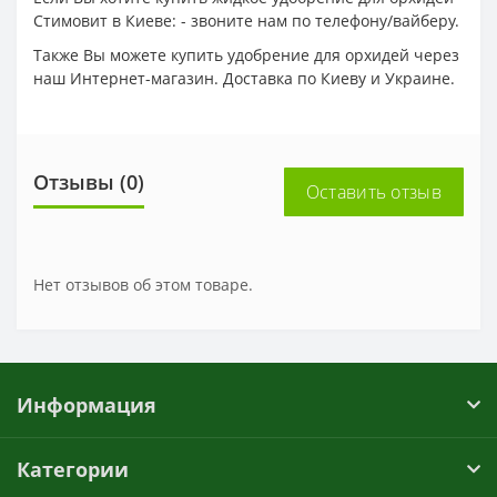
Стимовит в Киеве: - звоните нам по телефону/вайберу.
Также Вы можете купить удобрение для орхидей через
наш Интернет-магазин. Доставка по Киеву и Украине.
Отзывы (0)
Оставить отзыв
Нет отзывов об этом товаре.
Информация
Категории