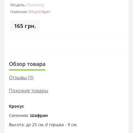
Модель:
Flowering
Наличие:
Отсутствует
165 грн.
Обзор товара
Отзывы (0)
Похожие товары
Крокус
Синоним:
Шафран
Высота: до 25 см, d горшка - 9 см.