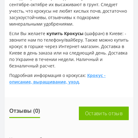
сентябре-октябре их высаживают в грунт. Следует
учесть, что крокусы не любят кислых почв, достаточно
засухоустойчивы, отзывчивы к подкормке
минеральными удобрениями.
Если Вы желаете
купить Крокусы
(шафран) в Киеве: -
звоните нам по телефону/вайберу. Также можно купить
крокус в горшке через Интернет-магазин. Доставка в
Киеве в день заказа или на следующий день. Доставка
по Украине в течении недели. Наличный и
безналичный расчет.
Подробная информация о крокусах:
Крокус -
описание, выращивание, уход
.
Отзывы (0)
Оставить отзыв