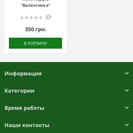
"Валентинка"
0
350 грн.
В КОРЗИНУ
Информация
Категории
Время работы
Наши контакты