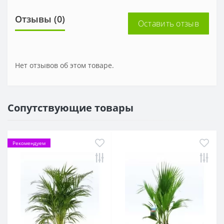
Отзывы (0)
Оставить отзыв
Нет отзывов об этом товаре.
Сопутствующие товары
Рекомендуем