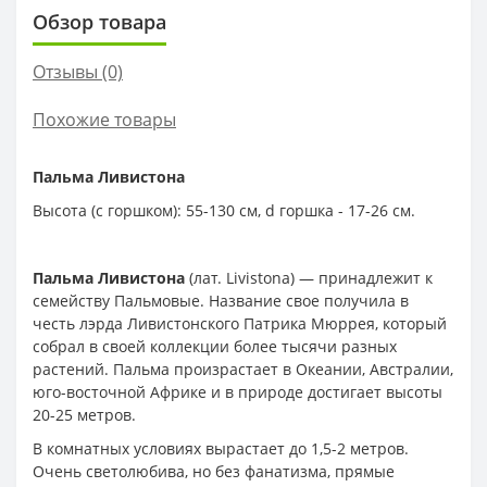
Обзор товара
Отзывы (0)
Похожие товары
Пальма Ливистона
Высота (с горшком): 55-130 см, d горшка - 17-26 см.
Пальма Ливистона
(лат. Livistona) — принадлежит к
семейству Пальмовые. Название свое получила в
честь лэрда Ливистонского Патрика Мюррея, который
собрал в своей коллекции более тысячи разных
растений. Пальма произрастает в Океании, Австралии,
юго-восточной Африке и в природе достигает высоты
20-25 метров.
В комнатных условиях вырастает до 1,5-2 метров.
Очень светолюбива, но без фанатизма, прямые