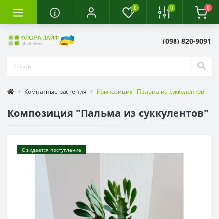
0
0
0
(098) 820-9091
Комнатные растения
Композиция "Пальма из суккулентов"
Композиция "Пальма из суккулентов"
Ожидается поступление