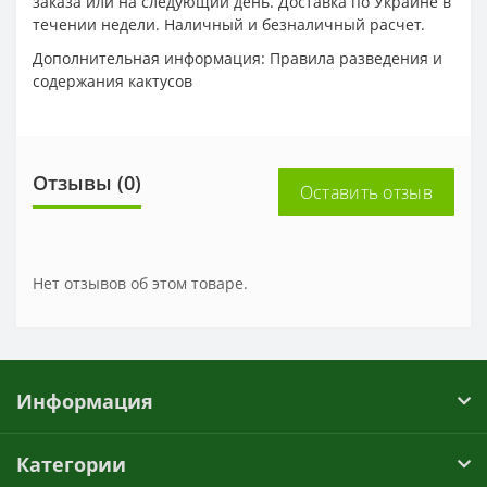
заказа или на следующий день. Доставка по Украине в
течении недели. Наличный и безналичный расчет.
Дополнительная информация: Правила разведения и
содержания кактусов
Отзывы (0)
Оставить отзыв
Нет отзывов об этом товаре.
Информация
Категории