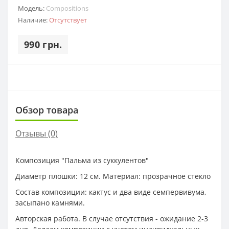
Модель:
Compositions
Наличие:
Отсутствует
990 грн.
Обзор товара
Отзывы (0)
Композиция "Пальма из суккулентов"
Диаметр плошки: 12 см. Материал: прозрачное стекло
Состав композиции: кактус и два виде семпервивума,
засыпано камнями.
Авторская работа. В случае отсутствия - ожидание 2-3