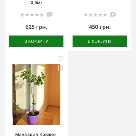
0,5м)
0
0
625 грн.
450 грн.
В КОРЗИНУ
В КОРЗИНУ
Мандарин Ковано-