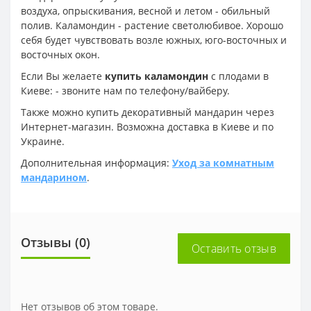
воздуха, опрыскивания, весной и летом - обильный
полив. Каламондин - растение светолюбивое. Хорошо
себя будет чувствовать возле южных, юго-восточных и
восточных окон.
Если Вы желаете
купить каламондин
с плодами в
Киеве: - звоните нам по телефону/вайберу.
Также можно купить декоративный мандарин через
Интернет-магазин. Возможна доставка в Киеве и по
Украине.
Дополнительная информация:
Уход за комнатным
мандарином
.
Отзывы (0)
Оставить отзыв
Нет отзывов об этом товаре.