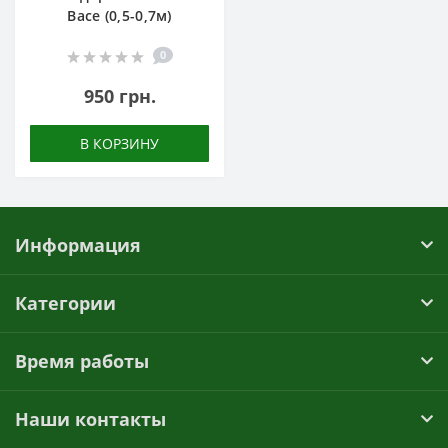
Васе (0,5-0,7м)
0
950 грн.
В КОРЗИНУ
Информация
Категории
Время работы
Наши контакты