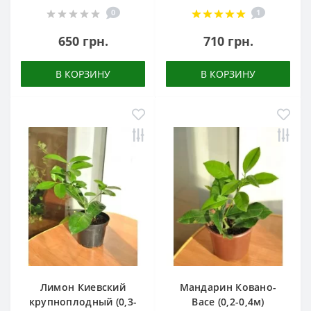
0
1
650 грн.
710 грн.
В КОРЗИНУ
В КОРЗИНУ
Лимон Киевский
Мандарин Ковано-
крупноплодный (0,3-
Васе (0,2-0,4м)