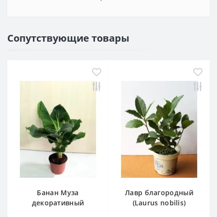
Сопутствующие товары
Банан Муза
Лавр благородный
декоративный
(Laurus nobilis)