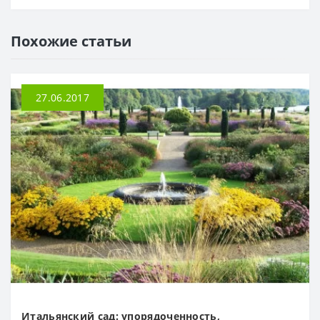
Похожие статьи
27.06.2017
Итальянский сад: упорядоченность,