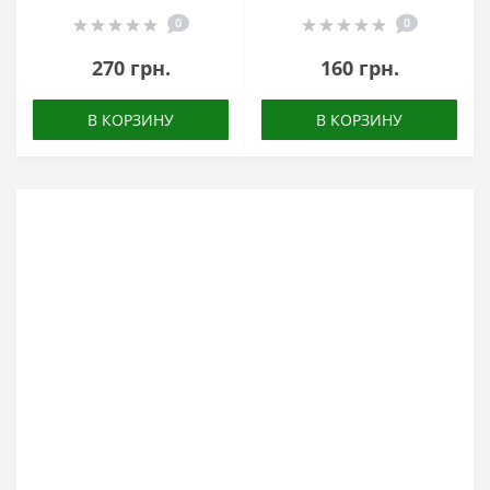
0
0
270 грн.
160 грн.
В КОРЗИНУ
В КОРЗИНУ