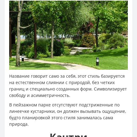
Название говорит само за себя, этот стиль базируется
на естественном слиянии с природой, без четких
границ и специально созданных форм. Символизирует
свободу и асимметричность.
В пейзажном парке отсутствуют подстриженные по
линеечке кустарники, он должен вызывать ощущение,
будто планировкой этого стиля занималась сама
природа.
Кантри