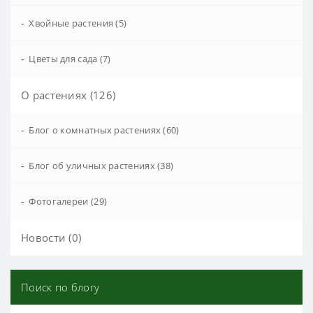
-
Хвойные растения (5)
-
Цветы для сада (7)
О растениях (126)
-
Блог о комнатных растениях (60)
-
Блог об уличных растениях (38)
-
Фотогалереи (29)
Новости (0)
Поиск по блогу