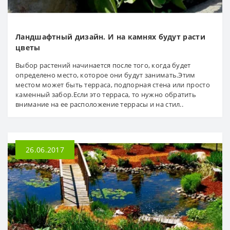
Ландшафтный дизайн. И на камнях будут расти
цветы
Выбор растений начинается после того, когда будет
определено место, которое они будут занимать.Этим
местом может быть терраса, подпорная стена или просто
каменный забор.Если это терраса, то нужно обратить
внимание на ее расположение террасы и на стил..
26.06.2017