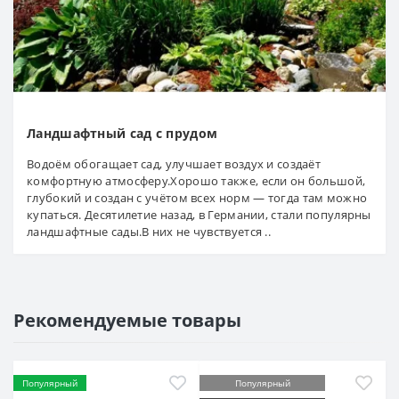
Ландшафтный сад с прудом
Водоём обогащает сад, улучшает воздух и создаёт
комфортную атмосферу.Хорошо также, если он большой,
глубокий и создан с учётом всех норм — тогда там можно
купаться. Десятилетие назад, в Германии, стали популярны
ландшафтные сады.В них не чувствуется ..
Рекомендуемые товары
Популярный
Популярный