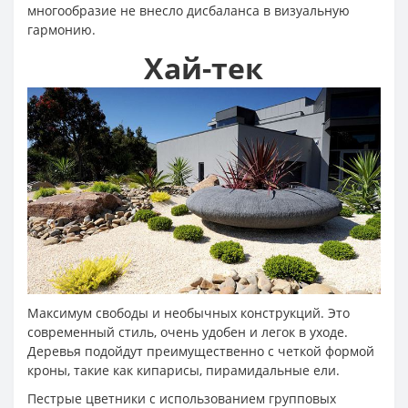
многообразие не внесло дисбаланса в визуальную
гармонию.
Хай-тек
Максимум свободы и необычных конструкций. Это
современный стиль, очень удобен и легок в уходе.
Деревья подойдут преимущественно с четкой формой
кроны, такие как кипарисы, пирамидальные ели.
Пестрые цветники с использованием групповых