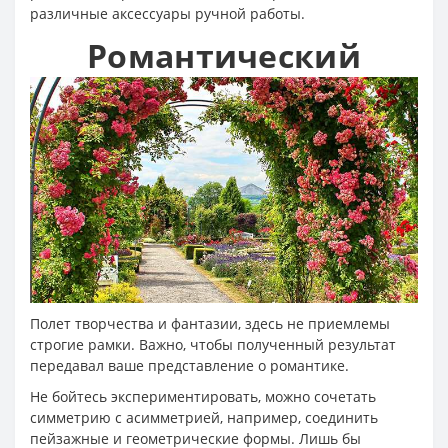
различные аксессуары ручной работы.
Романтический
Полет творчества и фантазии, здесь не приемлемы
строгие рамки. Важно, чтобы полученный результат
передавал ваше представление о романтике.
Не бойтесь экспериментировать, можно сочетать
симметрию с асимметрией, например, соединить
пейзажные и геометрические формы. Лишь бы