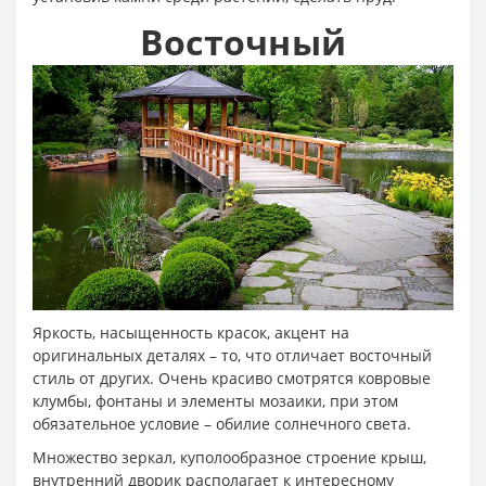
Восточный
Яркость, насыщенность красок, акцент на
оригинальных деталях – то, что отличает восточный
стиль от других. Очень красиво смотрятся ковровые
клумбы, фонтаны и элементы мозаики, при этом
обязательное условие – обилие солнечного света.
Множество зеркал, куполообразное строение крыш,
внутренний дворик располагает к интересному