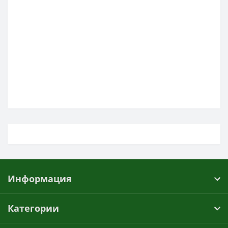
Информация
Категории