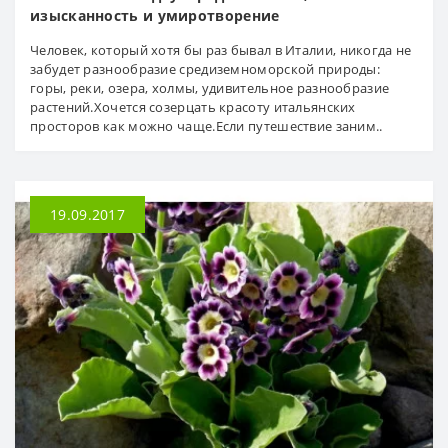
изысканность и умиротворение
Человек, который хотя бы раз бывал в Италии, никогда не
забудет разнообразие средиземноморской природы:
горы, реки, озера, холмы, удивительное разнообразие
растений.Хочется созерцать красоту итальянских
просторов как можно чаще.Если путешествие заним..
19.09.2017