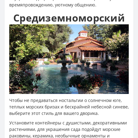
времяпровождению, уютному общению.
Средиземноморский
Чтобы не предаваться ностальгии о солнечном юге,
теплых морских бризах и бескрайней небесной синеве,
выберите этот стиль для вашего дворика.
Установите контейнеры с душистыми, декоративными
растениями, для украшения сада подойдут морские
раковины, керамика, необычные орнаменты и