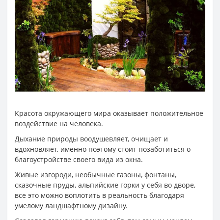
Красота окружающего мира оказывает положительное
воздействие на человека.
Дыхание природы воодушевляет, очищает и
вдохновляет, именно поэтому стоит позаботиться о
благоустройстве своего вида из окна.
Живые изгороди, необычные газоны, фонтаны,
сказочные пруды, альпийские горки у себя во дворе,
все это можно воплотить в реальность благодаря
умелому ландшафтному дизайну.