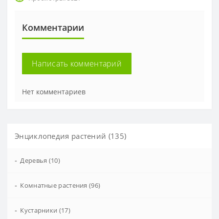
Комментарии
Написать комментарий
Нет комментариев
Энциклопедия растений (135)
-
Деревья (10)
-
Комнатные растения (96)
-
Кустарники (17)