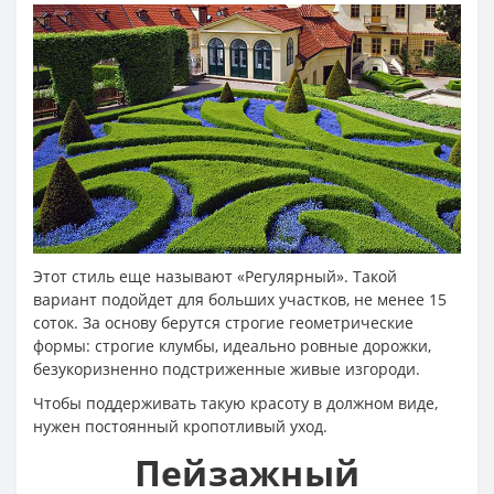
Этот стиль еще называют «Регулярный». Такой
вариант подойдет для больших участков, не менее 15
соток. За основу берутся строгие геометрические
формы: строгие клумбы, идеально ровные дорожки,
безукоризненно подстриженные живые изгороди.
Чтобы поддерживать такую красоту в должном виде,
нужен постоянный кропотливый уход.
Пейзажный