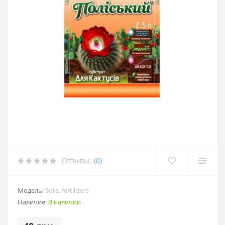
Отзывы:
(0)
Модель:
Soils, fertilizers
Наличие:
В наличии