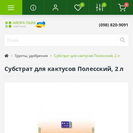
0
0
0
(098) 820-9091
Грунты, удобрения
Субстрат для кактусов Полесский, 2 л
Субстрат для кактусов Полесский, 2 л