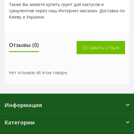
Также Вы можете купить грунт для кактусов и
суккулентов через наш Интернет-магазин. Доставка по
Киеву и Украине.
Отзывы (0)
Оставить отзыв
Нет отзывов об этом товаре.
Информация
Категории