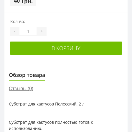
40 грн.
Кол-во:
-
+
В КОРЗИНУ
Обзор товара
Отзывы (0)
Субстрат для кактусов Полесский, 2 л
Субстрат для кактусов полностью готов к
использованию.