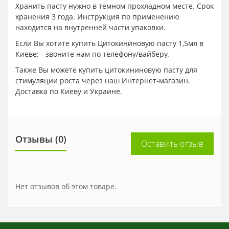
Хранить пасту нужно в темном прохладном месте. Срок
хранения 3 года. Инструкция по применению
находится на внутренней части упаковки.
Если Вы хотите купить Цитокининовую пасту 1,5мл в
Киеве: - звоните нам по телефону/вайберу.
Также Вы можете купить цитокининовую пасту для
стимуляции роста через наш Интернет-магазин.
Доставка по Киеву и Украине.
Отзывы (0)
Оставить отзыв
Нет отзывов об этом товаре.