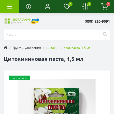
0
0
0
(098) 820-9091
Грунты, удобрения
Цитокининовая паста, 1,5 мл
Цитокининовая паста, 1,5 мл
Популярный