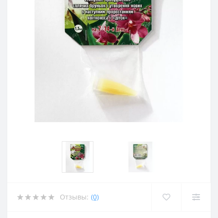
Отзывы:
(0)