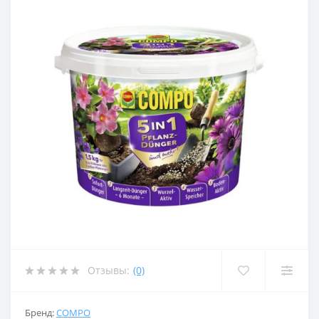
Отзывы:
(0)
Бренд:
COMPO