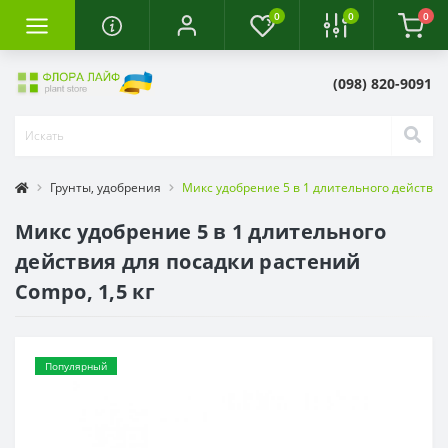
0
0
0
(098) 820-9091
Грунты, удобрения
Микс удобрение 5 в 1 длительного действия 
Микс удобрение 5 в 1 длительного
действия для посадки растений
Compo, 1,5 кг
Популярный