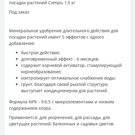
посадки растений Compo, 1,5 кг
Под заказ
Минеральное удобрение длительного действия для
посадки растений имеет 5 эффектов с одного
добавления:
быстрое действие;
долговременный эффект - 6 месяцев;
содержит корневой активатор, стимулирующий
корнеобразование;
контролирует оптимальное снабжение воды;
грунт, благодаря своей рыхлой структуре,
выступает кондиционером для растений.
Формула NPK - 9:6:5 с микроэлементами и низким
содержанием хлора.
Применяется: для укоренения, для рассады, для
цветущих растений, балконных и садовых цветов.