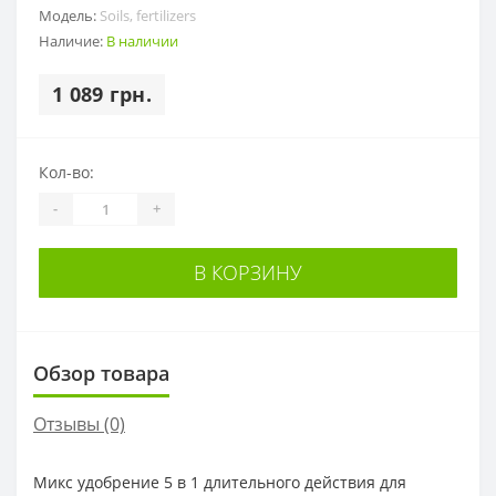
Модель:
Soils, fertilizers
Наличие:
В наличии
1 089 грн.
Кол-во:
-
+
В КОРЗИНУ
Обзор товара
Отзывы (0)
Микс удобрение 5 в 1 длительного действия для