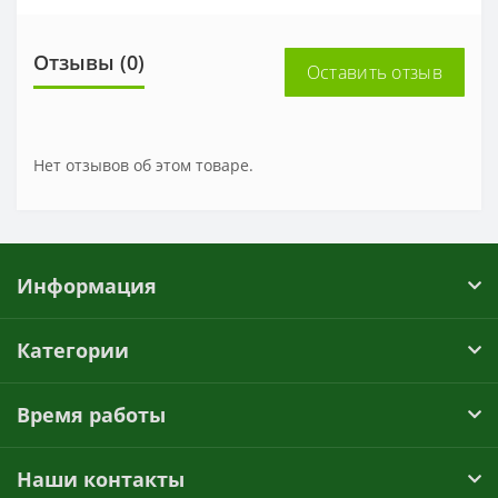
Отзывы (0)
Оставить отзыв
Нет отзывов об этом товаре.
Информация
Категории
Время работы
Наши контакты