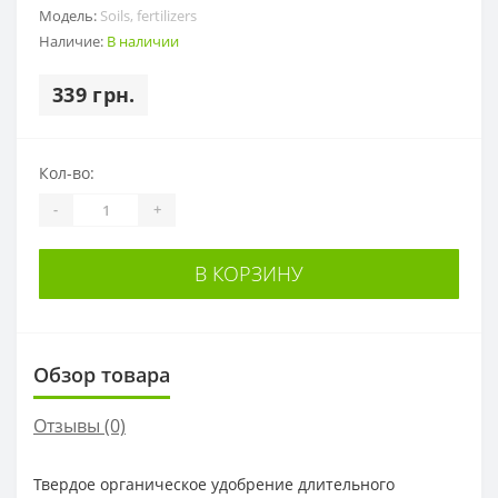
Модель:
Soils, fertilizers
Наличие:
В наличии
339 грн.
Кол-во:
-
+
В КОРЗИНУ
Обзор товара
Отзывы (0)
Твердое органическое удобрение длительного