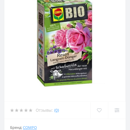
Отзывы:
(0)
Бренд:
COMPO