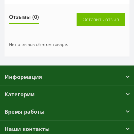
Отзывы (0)
Оставить отзыв
Нет отзывов об этом товаре.
Информация
Категории
Время работы
Наши контакты