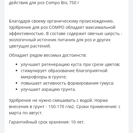
действия для роз Compo Bio, 750 г
Благодаря своему органическому происхождению,
Удобрение для роз COMPO обладает максимальной
эффективностью. В составе содержит овечью шерсть -
экологичный источник питания для роз и других
цветущих растений.
Обладает рядом весомых достоинств:
улучшает регенерацию куста при срезе цветов;
стимулирует образование благоприятной
микрофлоры в грунте;
повышает активность формирования гумуса;
улучшает аэрацию грунта.
Удобрение не нужно смешивать с водой. Норма
внесения в грунт - 150-170 г/м2. Сроки применения: с
марта по август.
Гарантийный срок хранения: 10 лет.