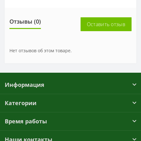
Отзывы (0)
Оставить отзыв
Нет отзывов об этом товаре.
Информация
Категории
Время работы
Наши контакты