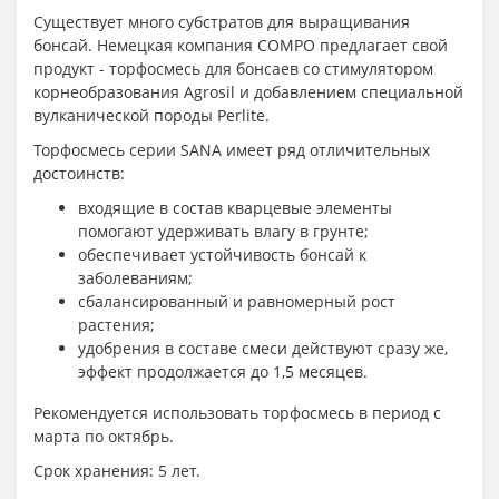
Существует много субстратов для выращивания
бонсай. Немецкая компания COMPO предлагает свой
продукт - торфосмесь для бонсаев со стимулятором
корнеобразования Agrosil и добавлением специальной
вулканической породы Perlite.
Торфосмесь серии SANA имеет ряд отличительных
достоинств:
входящие в состав кварцевые элементы
помогают удерживать влагу в грунте;
обеспечивает устойчивость бонсай к
заболеваниям;
сбалансированный и равномерный рост
растения;
удобрения в составе смеси действуют сразу же,
эффект продолжается до 1,5 месяцев.
Рекомендуется использовать торфосмесь в период с
марта по октябрь.
Срок хранения: 5 лет.