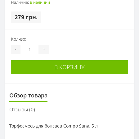
Наличие:
В наличии
279 грн.
Кол-во:
-
+
В КОРЗИНУ
Обзор товара
Отзывы (0)
Торфосмесь для бонсаев Compo Sana, 5 л