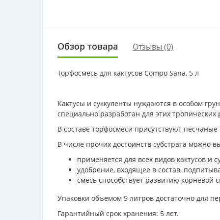
Обзор товара
Отзывы (0)
Торфосмесь для кактусов Compo Sana, 5 л
Кактусы и суккуленты нуждаются в особом гру
специально разработан для этих тропических 
В составе торфосмеси присутствуют песчаные
В числе прочих достоинств субстрата можно 
применяется для всех видов кактусов и с
удобрение, входящее в состав, подпитыва
смесь способствует развитию корневой 
Упаковки объемом 5 литров достаточно для пе
Гарантийный срок хранения: 5 лет.