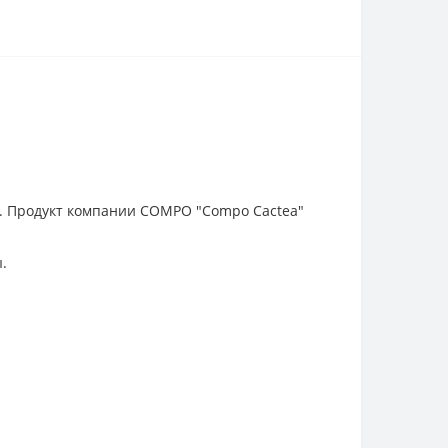
т. Продукт компании COMPO "Compo Cactea"
.