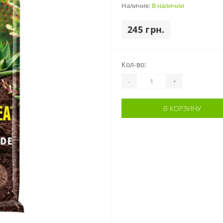
Наличие:
В наличии
245 грн.
Кол-во:
-
+
В КОРЗИНУ