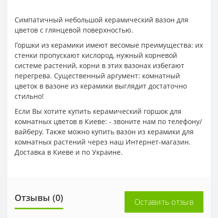
Симпатичный небольшой керамический вазон для
цветов с глянцевой поверхностью.
Горшки из керамики имеют весомые преимущества: их
стенки пропускают кислород, нужный корневой
системе растений, корни в этих вазонах избегают
перегрева. Существенный аргумент: комнатный
цветок в вазоне из керамики выглядит достаточно
стильно!
Если Вы хотите купить керамический горшок для
комнатных цветов в Киеве: - звоните нам по телефону/
вайберу. Также можно купить вазон из керамики для
комнатных растений через наш Интернет-магазин.
Доставка в Киеве и по Украине.
Отзывы (0)
Оставить отзыв