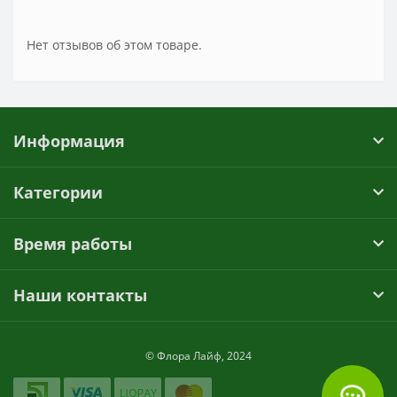
Нет отзывов об этом товаре.
Информация
Категории
Время работы
Наши контакты
© Флора Лайф, 2024