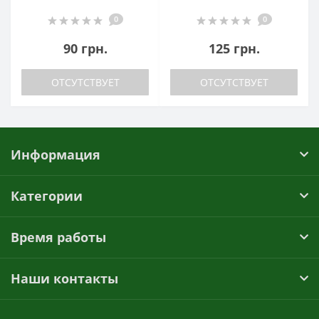
0
0
90 грн.
125 грн.
ОТСУТСТВУЕТ
ОТСУТСТВУЕТ
Информация
Категории
Время работы
Наши контакты