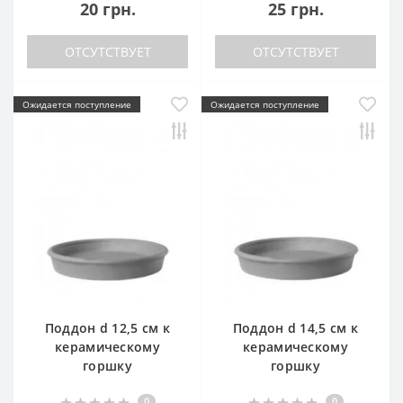
20 грн.
25 грн.
ОТСУТСТВУЕТ
ОТСУТСТВУЕТ
Ожидается поступление
Ожидается поступление
Поддон d 12,5 см к
Поддон d 14,5 см к
керамическому
керамическому
горшку
горшку
0
0