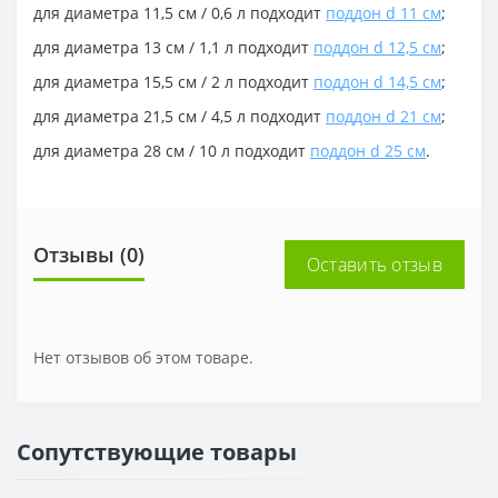
для диаметра 11,5 см / 0,6 л подходит
поддон d 11 см
;
для диаметра 13 см / 1,1 л подходит
поддон d 12,5 см
;
для диаметра 15,5 см / 2 л подходит
поддон d 14,5 см
;
для диаметра 21,5 см / 4,5 л подходит
поддон d 21 см
;
для диаметра 28 см / 10 л подходит
поддон d 25 см
.
Отзывы (0)
Оставить отзыв
Нет отзывов об этом товаре.
Сопутствующие товары