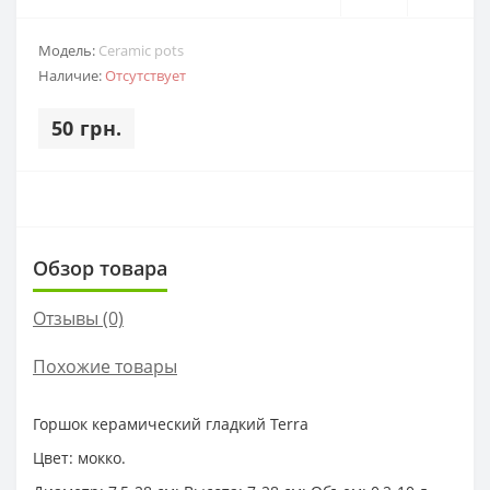
Модель:
Ceramic pots
Наличие:
Отсутствует
50 грн.
Обзор товара
Отзывы (0)
Похожие товары
Горшок керамический гладкий Terra
Цвет: мокко.