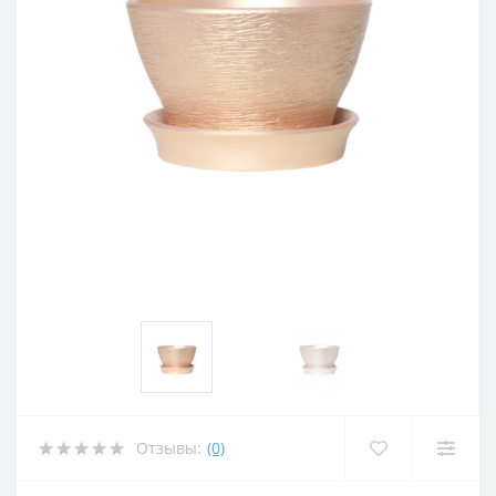
Отзывы:
(0)