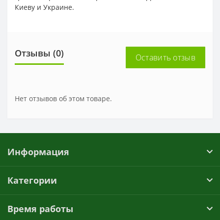
Киеву и Украине.
Отзывы (0)
Оставить отзыв
Нет отзывов об этом товаре.
Информация
Категории
Время работы