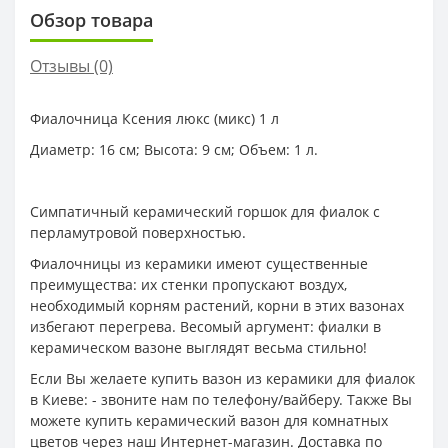
Обзор товара
Отзывы (0)
Фиалочница Ксения люкс (микс) 1 л
Диаметр: 16 см; Высота: 9 см; Объем: 1 л.
Симпатичный керамический горшок для фиалок с
перламутровой поверхностью.
Фиалочницы из керамики имеют существенные
преимущества: их стенки пропускают воздух,
необходимый корням растений, корни в этих вазонах
избегают перегрева. Весомый аргумент: фиалки в
керамическом вазоне выглядят весьма стильно!
Если Вы желаете купить вазон из керамики для фиалок
в Киеве: - звоните нам по телефону/вайберу. Также Вы
можете купить керамический вазон для комнатных
цветов через наш Интернет-магазин. Доставка по