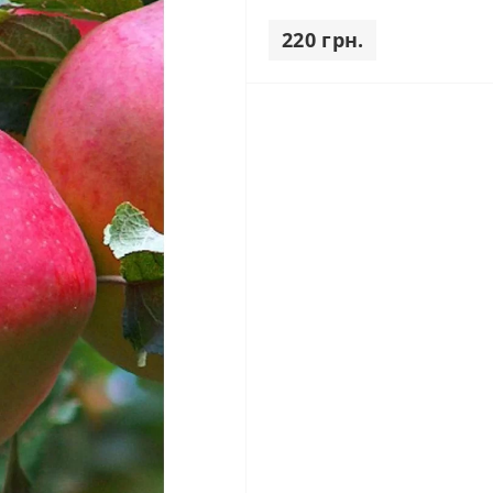
220 грн.