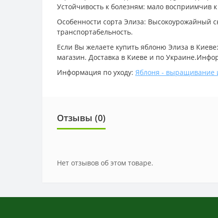
Устойчивость к болезням: мало восприимчив к
Особенности сорта Элиза: Высокоурожайный ск
транспортабельность.
Если Вы желаете купить яблоню Элиза в Киеве
магазин. Доставка в Киеве и по Украине.Инфор
Информация по уходу:
Яблоня - выращивание 
Отзывы (0)
Нет отзывов об этом товаре.