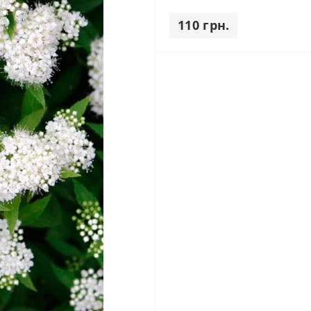
110 грн.