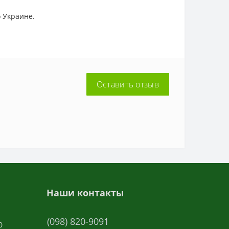
о Украине.
Оставить отзыв
Наши контакты
(098) 820-9091
0