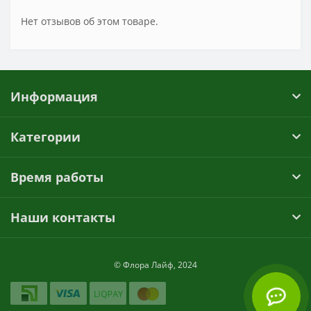
Нет отзывов об этом товаре.
Информация
Категории
Время работы
Наши контакты
© Флора Лайф, 2024