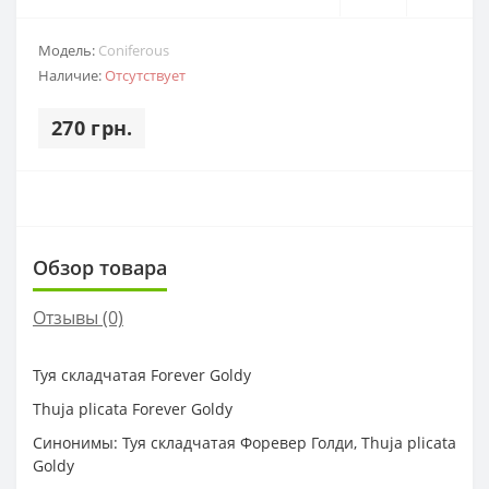
Модель:
Coniferous
Наличие:
Отсутствует
270 грн.
Обзор товара
Отзывы (0)
Туя складчатая Forever Goldy
Thuja plicata Forever Goldy
Синонимы: Туя складчатая Форевер Голди, Thuja plicata
Goldy