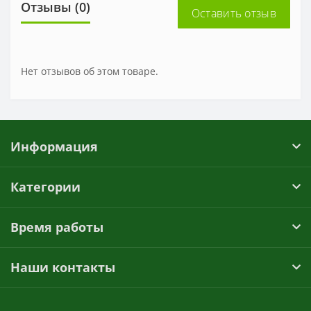
Отзывы (0)
Оставить отзыв
Нет отзывов об этом товаре.
Информация
Категории
Время работы
Наши контакты