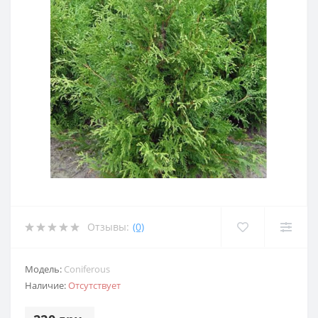
Отзывы:
(0)
Модель:
Coniferous
Наличие:
Отсутствует