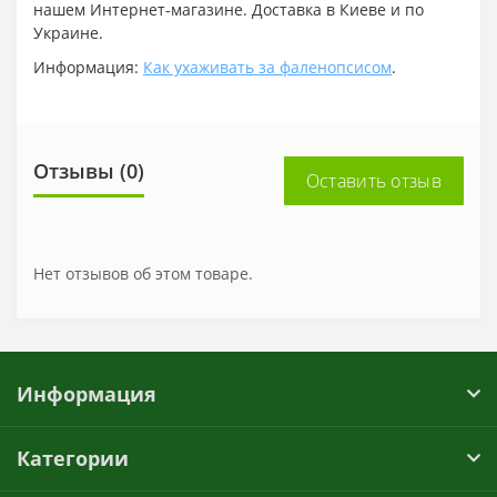
нашем Интернет-магазине. Доставка в Киеве и по
Украине.
Информация:
Как ухаживать за фаленопсисом
.
Отзывы (0)
Оставить отзыв
Нет отзывов об этом товаре.
Информация
Категории