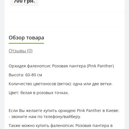
700 грн.
Обзор товара
Отзывы (0)
Орхидея фаленопсис Розовая пантера (Pink Panther)
Высота: 60-80 см
Количество цветоносов (веток): одна или две ветки.
Цвет: белая в розовых точках.
Если Вы желаете купить орхидею Pink Panther в Киеве:
- звоните нам по телефону/вайберу.
Также можно купить фаленопсис Розовая пантера в