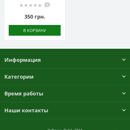
0
350 грн.
В КОРЗИНУ
Информация
Категории
Время работы
Наши контакты