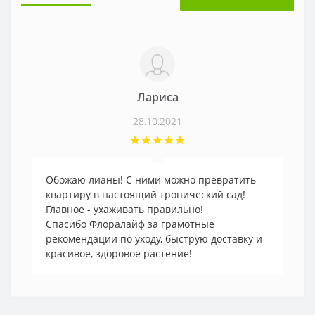
Лариса
28.10.2021
Обожаю лианы! С ними можно превратить
квартиру в настоящий тропический сад!
Главное - ухаживать правильно!
Спасибо Флоралайф за грамотные
рекомендации по уходу, быструю доставку и
красивое, здоровое растение!