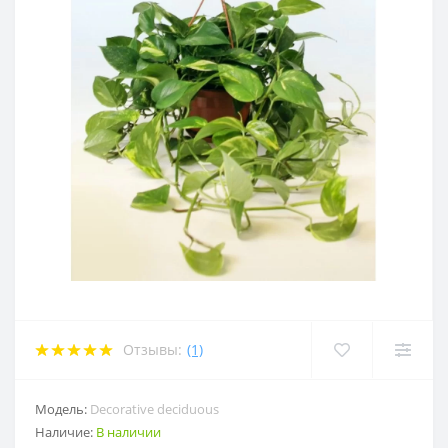
Отзывы:
(1)
Модель:
Decorative deciduous
Наличие:
В наличии