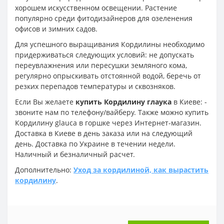
хорошем искусственном освещении. Растение
популярно среди фитодизайнеров для озеленения
офисов и зимних садов.
Для успешного выращивания Кордилины необходимо
придерживаться следующих условий: не допускать
переувлажнения или пересушки земляного кома,
регулярно опрыскивать отстоянной водой, беречь от
резких перепадов температуры и сквозняков.
Если Вы желаете
купить Кордилину глаука
в Киеве: -
звоните нам по телефону/вайберу. Также можно купить
Кордилину glauca в горшке через Интернет-магазин.
Доставка в Киеве в день заказа или на следующий
день. Доставка по Украине в течении недели.
Наличный и безналичный расчет.
Дополнительно:
Уход за кордилиной, как вырастить
кордилину
.