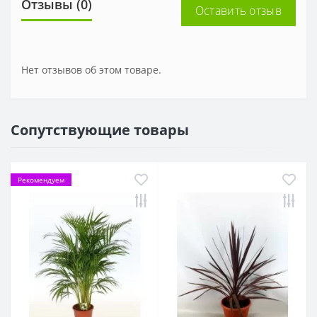
Отзывы (0)
Оставить отзыв
Нет отзывов об этом товаре.
Сопутствующие товары
Рекомендуем