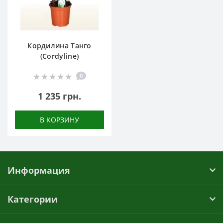
Кордилина Танго
(Cordyline)
0
1 235 грн.
В КОРЗИНУ
Информация
Категории