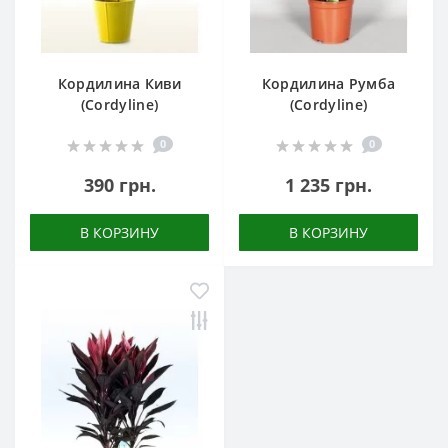
Кордилина Киви
Кордилина Румба
(Cordyline)
(Cordyline)
0
0
390 грн.
1 235 грн.
В КОРЗИНУ
В КОРЗИНУ