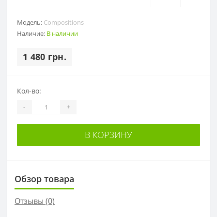
Модель:
Compositions
Наличие:
В наличии
1 480 грн.
Кол-во:
-
+
В КОРЗИНУ
Обзор товара
Отзывы (0)