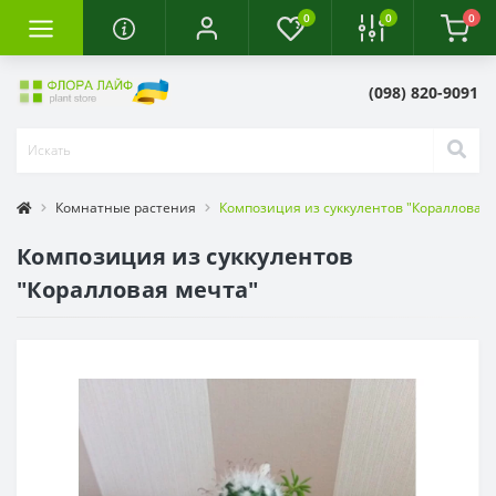
0
0
0
(098) 820-9091
Комнатные растения
Композиция из суккулентов "Коралловая 
Композиция из суккулентов
"Коралловая мечта"