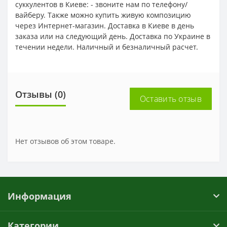
суккулентов в Киеве: - звоните нам по телефону/
вайберу. Также можно купить живую композицию
через Интернет-магазин. Доставка в Киеве в день
заказа или на следующий день. Доставка по Украине в
течении недели. Наличный и безналичный расчет.
Отзывы (0)
Оставить отзыв
Нет отзывов об этом товаре.
Информация
Категории