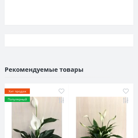
Рекомендуемые товары
Хит продаж
Популярный