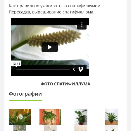
Как правильно ухаживать за спатифиллумом.
Пересадка, выращивание спатифиллюма.
ФОТО СПАТИФИЛЛУМА
Фотографии