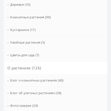
-
Деревья (10)
-
Комнатные растения (96)
-
Кустарники (17)
-
Хвойные растения (5)
-
Цветы для сада (7)
О растениях (126)
-
Блог о комнатных растениях (60)
-
Блог об уличных растениях (38)
-
Фотогалереи (29)