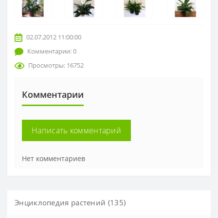
02.07.2012 11:00:00
Комментарии: 0
Просмотры: 16752
Комментарии
Написать комментарий
Нет комментариев
Энциклопедия растений (135)