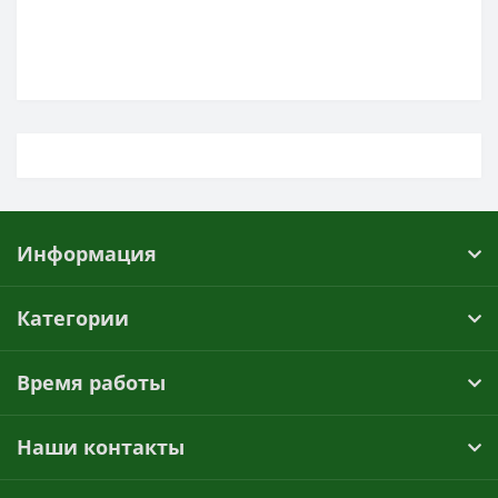
Информация
Категории
Время работы
Наши контакты