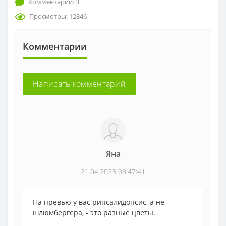
Комментарии: 3
Просмотры: 12846
Комментарии
Написать комментарий
Яна
21.04.2023 08:47:41
На превью у вас рипсалидопсис, а не
шлюмбергера, - это разные цветы.