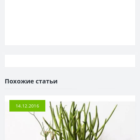
Похожие статьи
14.12.2016