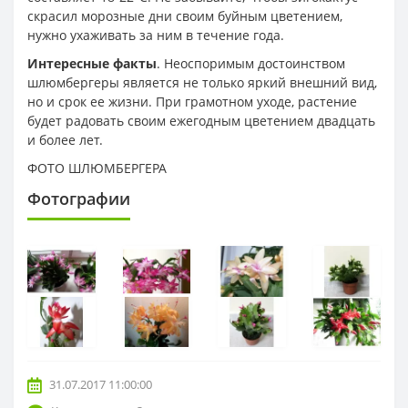
скрасил морозные дни своим буйным цветением,
нужно ухаживать за ним в течение года.
Интересные факты
. Неоспоримым достоинством
шлюмбергеры является не только яркий внешний вид,
но и срок ее жизни. При грамотном уходе, растение
будет радовать своим ежегодным цветением двадцать
и более лет.
ФОТО ШЛЮМБЕРГЕРА
Фотографии
31.07.2017 11:00:00