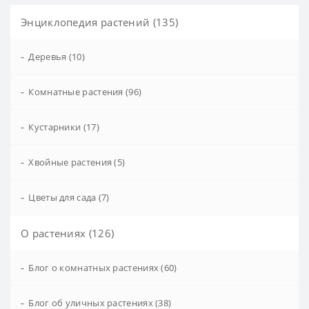
Энциклопедия растений (135)
-
Деревья (10)
-
Комнатные растения (96)
-
Кустарники (17)
-
Хвойные растения (5)
-
Цветы для сада (7)
О растениях (126)
-
Блог о комнатных растениях (60)
-
Блог об уличных растениях (38)