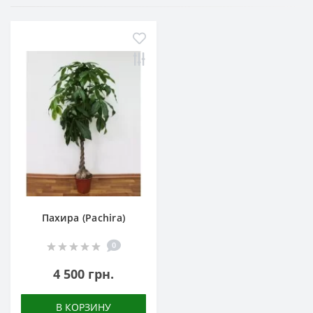
Пахира (Pachira)
0
4 500 грн.
В КОРЗИНУ