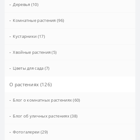
-
Деревья (10)
-
Комнатные растения (96)
-
Кустарники (17)
-
Хвойные растения (5)
-
Цветы для сада (7)
О растениях (126)
-
Блог о комнатных растениях (60)
-
Блог об уличных растениях (38)
-
Фотогалереи (29)