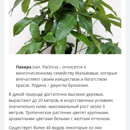
Пахира
(лат. Pachira) – относится к
многочисленному семейству Мальвовые, которые
впечатляют своим изяществом и богатством
красок. Родина – джунгли Бразилии.
В дикой природе достаточно высокие деревья,
вырастают до 20 метров, в искусственных условиях
значительно ниже, максимальный рост около 3
метров. Тропическое растение цветет крупными,
ароматными цветами белыми с желтым оттенком.
Существует более 40 видов, некоторые из них