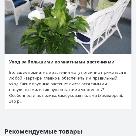
Уход за большими комнатными растениями
Большие комнатные растения могут отлично прижиться в
любой квартире, главное, обеспечить им правильный
уход.Какие крупные растения считаются самыми
популярными, и как нужно за ними ухаживать?
Особенности их полива.Бамбуковая пальма (хамедорея).
Это р..
Рекомендуемые товары