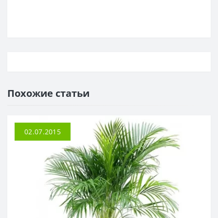
Похожие статьи
02.07.2015