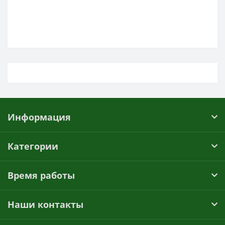
Информация
Категории
Время работы
Наши контакты