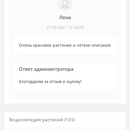
Лена
27.08.2021 12:34:00
Очень красивое растение и чёткое описание
Ответ администратора
Благодарим за отзыв и оценку!
Энциклопедия растений (135)