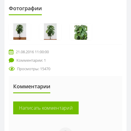
Фотографии
21.08.2016 11:00:00
Комментарии: 1
Просмотры: 15470
Комментарии
Написать комментарий