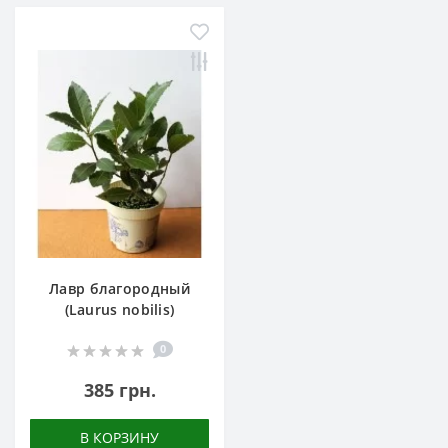
Лавр благородный
(Laurus nobilis)
0
385 грн.
В КОРЗИНУ