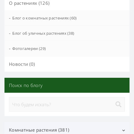
О растениях (126)
-
Блог о комнатных растениях (60)
-
Блог об уличных растениях (38)
-
Фотогалереи (29)
Новости (0)
Поиск по блогу
Комнатные растения (381)