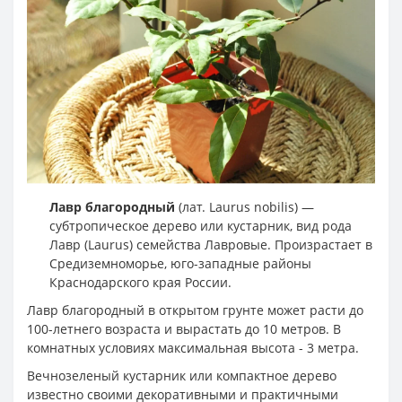
Лавр благородный
(лат. Laurus nobilis) —
субтропическое дерево или кустарник, вид рода
Лавр (Laurus) семейства Лавровые. Произрастает в
Средиземноморье, юго-западные районы
Краснодарского края России.
Лавр благородный в открытом грунте может расти до
100-летнего возраста и вырастать до 10 метров. В
комнатных условиях максимальная высота - 3 метра.
Вечнозеленый кустарник или компактное дерево
известно своими декоративными и практичными