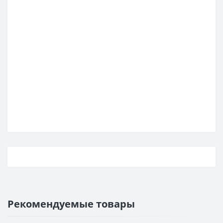
Рекомендуемые товары