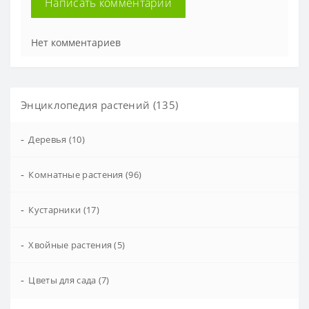
Написать комментарий
Нет комментариев
Энциклопедия растений (135)
-
Деревья (10)
-
Комнатные растения (96)
-
Кустарники (17)
-
Хвойные растения (5)
-
Цветы для сада (7)