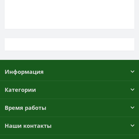
Информация
Категории
Время работы
Наши контакты