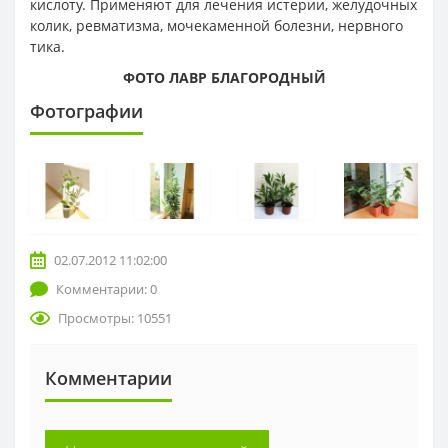
кислоту. Применяют для лечения истерии, желудочных
колик, ревматизма, мочекаменной болезни, нервного
тика.
ФОТО ЛАВР БЛАГОРОДНЫЙ
Фотографии
02.07.2012 11:02:00
Комментарии: 0
Просмотры: 10551
Комментарии