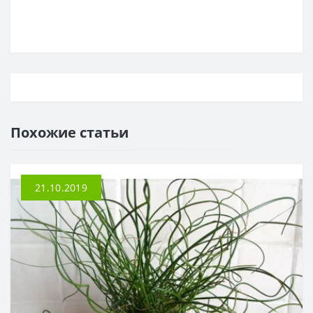
Похожие статьи
21.10.2019