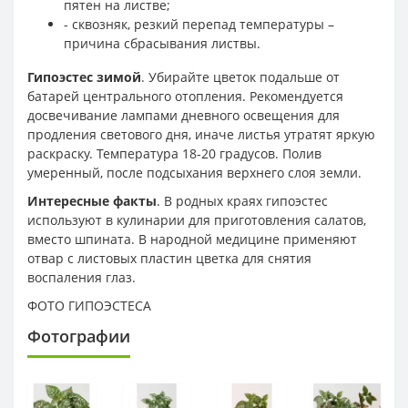
пятен на листве;
- сквозняк, резкий перепад температуры –
причина сбрасывания листвы.
Гипоэстес зимой
. Убирайте цветок подальше от
батарей центрального отопления. Рекомендуется
досвечивание лампами дневного освещения для
продления светового дня, иначе листья утратят яркую
раскраску. Температура 18-20 градусов. Полив
умеренный, после подсыхания верхнего слоя земли.
Интересные факты
. В родных краях гипоэстес
используют в кулинарии для приготовления салатов,
вместо шпината. В народной медицине применяют
отвар с листовых пластин цветка для снятия
воспаления глаз.
ФОТО ГИПОЭСТЕСА
Фотографии