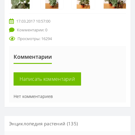
17.03.2017 10:57:00
Комментарии: 0
Просмотры: 16294
Комментарии
Написать комментарий
Нет комментариев
Энциклопедия растений (135)