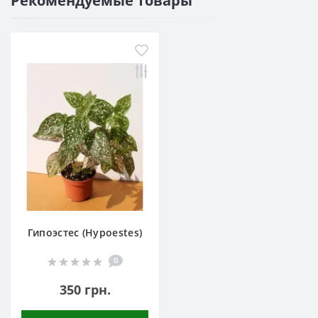
Рекомендуемые товары
Гипоэстес (Hypoestes)
0
350 грн.