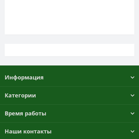
Информация
Категории
Время работы
Наши контакты