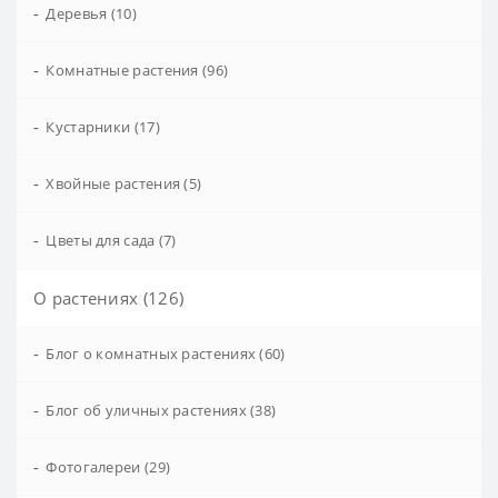
-
Деревья (10)
-
Комнатные растения (96)
-
Кустарники (17)
-
Хвойные растения (5)
-
Цветы для сада (7)
О растениях (126)
-
Блог о комнатных растениях (60)
-
Блог об уличных растениях (38)
-
Фотогалереи (29)