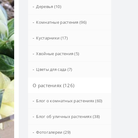
-
Деревья (10)
-
Комнатные растения (96)
-
Кустарники (17)
-
Хвойные растения (5)
-
Цветы для сада (7)
О растениях (126)
-
Блог о комнатных растениях (60)
-
Блог об уличных растениях (38)
-
Фотогалереи (29)