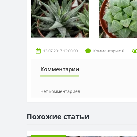
13.07.2017 12:00:00
Комментарии: 0
Комментарии
Нет комментариев
Похожие статьи