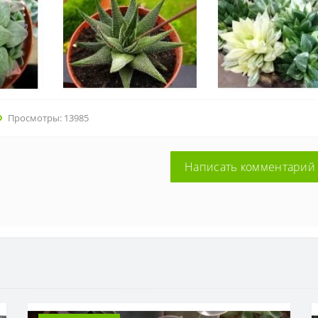
Просмотры: 13985
Написать комментарий