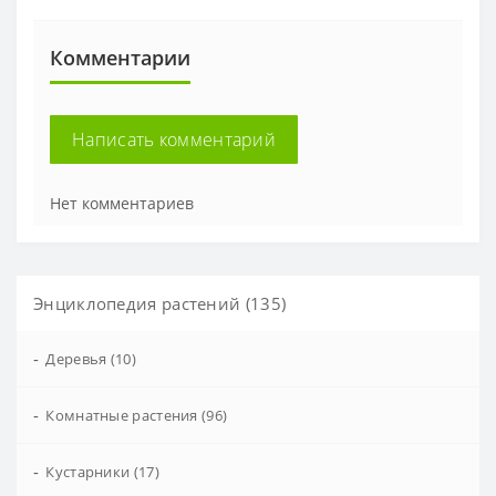
Комментарии
Написать комментарий
Нет комментариев
Энциклопедия растений (135)
-
Деревья (10)
-
Комнатные растения (96)
-
Кустарники (17)