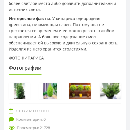
более светлое место либо добавить дополнительный
источник света.
Интересные факты
. У кипариса однородная
древесина, не имеющая слоев. Поэтому она не
трескается со временем и ее можно резать в любом
направлении. А большое содержание смол
обеспечивает ей высокую и длительную сохранность.
Изделия из него хранится столетиями.
ФОТО КИПАРИСА
Фотографии
10.03.2020 11:00:00
Комментарии: 0
Просмотры: 21728