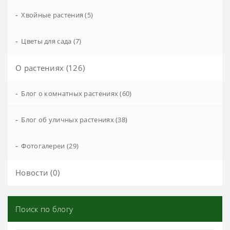
-
Хвойные растения (5)
-
Цветы для сада (7)
О растениях (126)
-
Блог о комнатных растениях (60)
-
Блог об уличных растениях (38)
-
Фотогалереи (29)
Новости (0)
Поиск по блогу