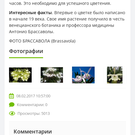
часов. Это необходимо для успешного цветения.
Интересные факты
. Впервые о цветке было написано
в начале 19 века. Свое имя растение получило в честь
венецианского ботаника и профессора медицины
Антонио Брассаволы.
ФОТО БРАССАВОЛА (Brassavola)
Фотографии
08.02.2017 10:57:00
Комментарии: 0
Просмотры: 5013
Комментарии