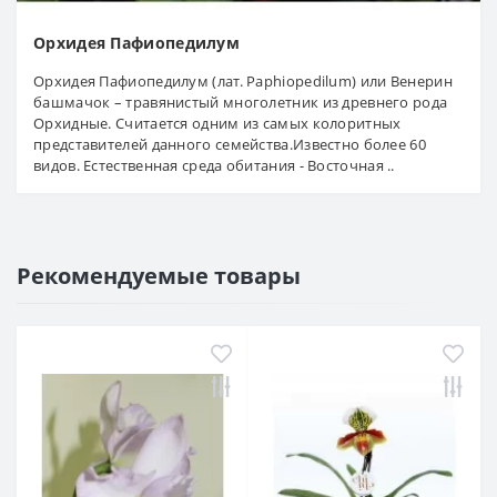
Орхидея Пафиопедилум
Орхидея Пафиопедилум (лат. Paphiopedilum) или Венерин
башмачок – травянистый многолетник из древнего рода
Орхидные. Считается одним из самых колоритных
представителей данного семейства.Известно более 60
видов. Естественная среда обитания - Восточная ..
Рекомендуемые товары