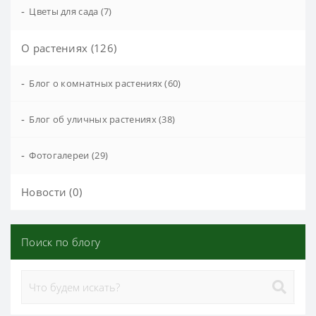
-
Цветы для сада (7)
О растениях (126)
-
Блог о комнатных растениях (60)
-
Блог об уличных растениях (38)
-
Фотогалереи (29)
Новости (0)
Поиск по блогу