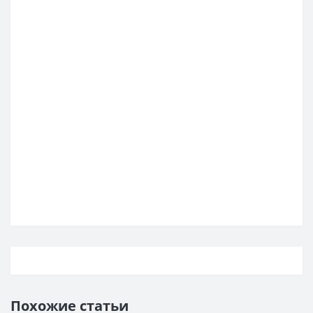
Похожие статьи