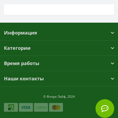
Информация
Категории
Время работы
Наши контакты
© Флора Лайф, 2024