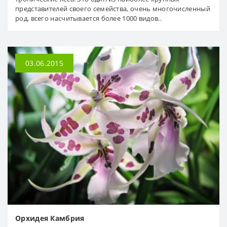
представителей своего семейства, очень многочисленный
род, всего насчитывается более 1000 видов..
03.06.2015
Орхидея Камбрия