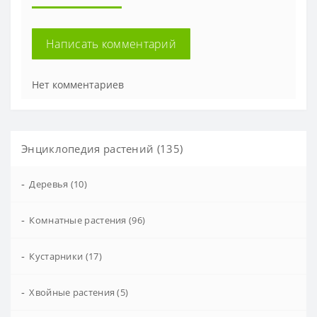
Написать комментарий
Нет комментариев
Энциклопедия растений (135)
-
Деревья (10)
-
Комнатные растения (96)
-
Кустарники (17)
-
Хвойные растения (5)