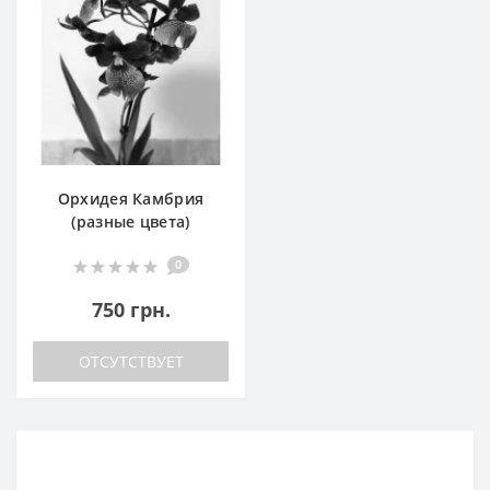
Орхидея Камбрия
(разные цвета)
0
750 грн.
ОТСУТСТВУЕТ