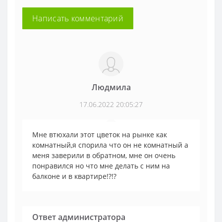
Написать комментарий
Людмила
17.06.2022 20:05:27
Мне втюхали этот цветок на рынке как
комнатный,я спорила что он не комнатный а
меня заверили в обратном, мне он очень
понравился но что мне делать с ним на
балконе и в квартире!?!?
Ответ администратора