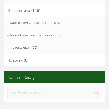
О растениях (126)
-
Блог о комнатных растениях (60)
-
Блог об уличных растениях (38)
-
Фотогалереи (29)
Новости (0)
Поиск по блогу