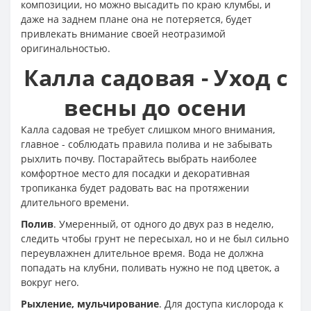
композиции, но можно высадить по краю клумбы, и
даже на заднем плане она не потеряется, будет
привлекать внимание своей неотразимой
оригинальностью.
Калла садовая - Уход с
весны до осени
Калла садовая не требует слишком много внимания,
главное - соблюдать правила полива и не забывать
рыхлить почву. Постарайтесь выбрать наиболее
комфортное место для посадки и декоративная
тропиканка будет радовать вас на протяжении
длительного времени.
Полив
. Умеренный, от одного до двух раз в неделю,
следить чтобы грунт не пересыхал, но и не был сильно
переувлажнен длительное время. Вода не должна
попадать на клубни, поливать нужно не под цветок, а
вокруг него.
Рыхление, мульчирование
. Для доступа кислорода к