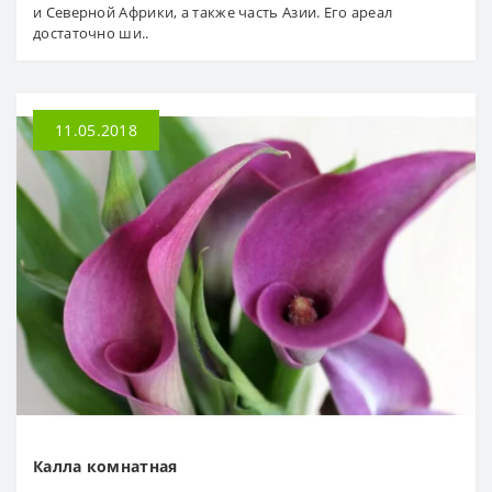
и Северной Африки, а также часть Азии. Его ареал
достаточно ши..
11.05.2018
Калла комнатная