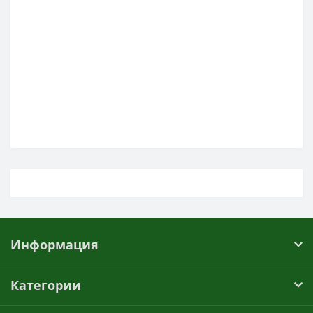
Информация
Категории