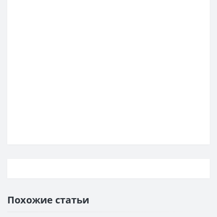
Похожие статьи