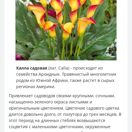
Калла садовая
(лат. Calla) - происходит из
семейства Ароидные. Травянистый многолетник
родом из Южной Африки, также растет в сырых
регионах Америки.
Привлекает садоводов своими крупными, сочными,
насыщенно-зеленого окраса листьями и
оригинальным цветением. Цветение садового цветка
длится довольно долго, от полутора до трех месяцев. В
этот период на длинных стеблях возвышаются
соцветия с маленькими цветочками, окруженные