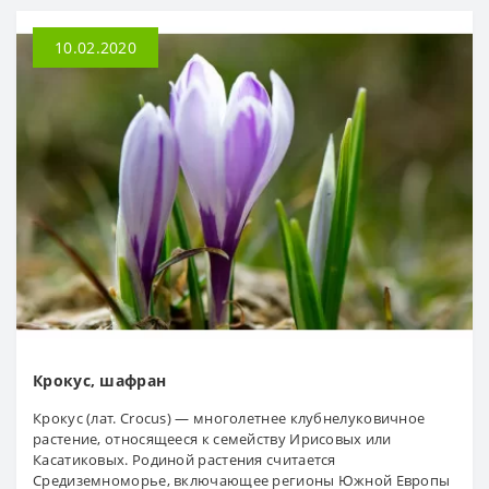
10.02.2020
Крокус, шафран
Крокус (лат. Crocus) — многолетнее клубнелуковичное
растение, относящееся к семейству Ирисовых или
Касатиковых. Родиной растения считается
Средиземноморье, включающее регионы Южной Европы