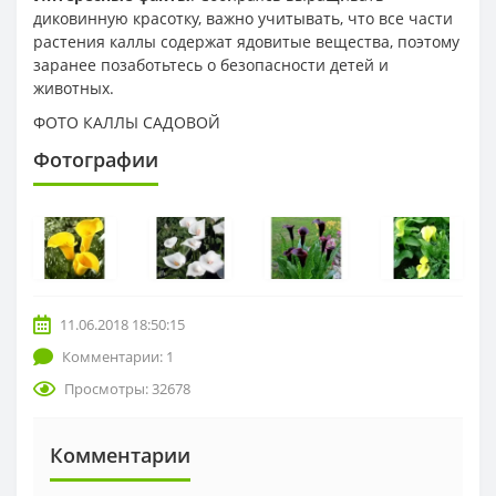
диковинную красотку, важно учитывать, что все части
растения каллы содержат ядовитые вещества, поэтому
заранее позаботьтесь о безопасности детей и
животных.
ФОТО КАЛЛЫ САДОВОЙ
Фотографии
11.06.2018 18:50:15
Комментарии: 1
Просмотры: 32678
Комментарии