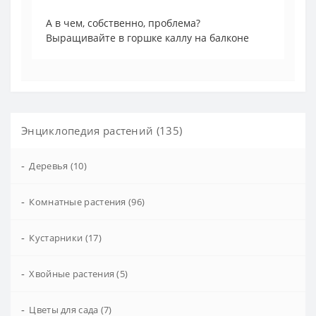
А в чем, собственно, проблема?
Выращивайте в горшке каллу на балконе
Энциклопедия растений (135)
-
Деревья (10)
-
Комнатные растения (96)
-
Кустарники (17)
-
Хвойные растения (5)
-
Цветы для сада (7)