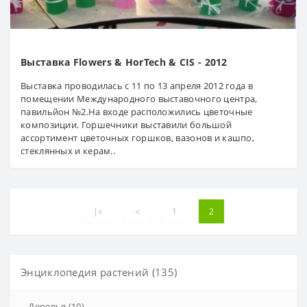
Выставка Flowers & HorTech & CIS - 2012
Выставка проводилась с 11 по 13 апреля 2012 года в
помещении Международного выставочного центра,
павильйон №2.На входе расположились цветочные
композиции. Горшечники выставили большой
ассортимент цветочных горшков, вазонов и кашпо,
стеклянных и керам..
|<
<
1
2
Энциклопедия растений (135)
-
Деревья (10)