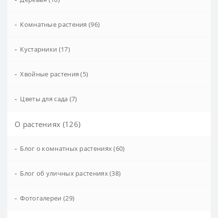
-
Комнатные растения (96)
-
Кустарники (17)
-
Хвойные растения (5)
-
Цветы для сада (7)
О растениях (126)
-
Блог о комнатных растениях (60)
-
Блог об уличных растениях (38)
-
Фотогалереи (29)