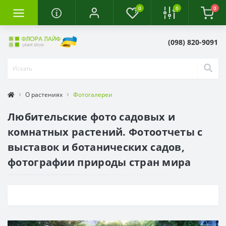
0
0
0
(098) 820-9091
О растениях
Фотогалереи
Любительские фото садовых и
комнатных растений. Фотоотчеты с
выставок и ботанических садов,
фотографии природы стран мира