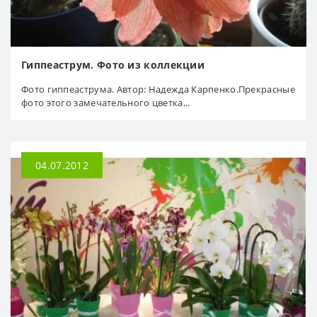
Гиппеаструм. Фото из коллекции
Фото гиппеаструма. Автор: Надежда Карпенко.Прекрасные
фото этого замечательного цветка...
04.07.2012