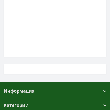
Информация
Категории