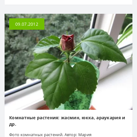
09.07.2012
Комнатные растения: жасмин, юкка, араукария и
др.
Фото комнатных растений. Автор: Мария